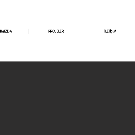
IMIZDA
PROJELER
İLETİŞİM