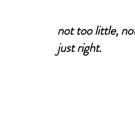
not too little, n
just right.