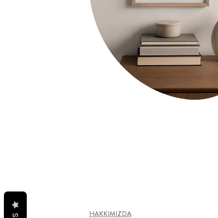
HAKKIMIZDA