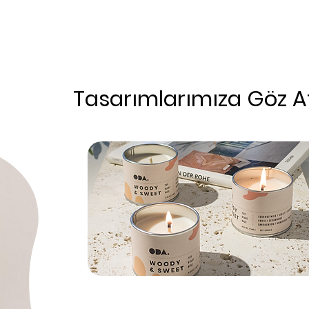
Tasarımlarımıza Göz A