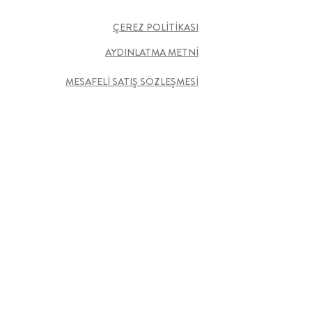
ÇEREZ POLİTİKASI
AYDINLATMA METNİ
MESAFELİ SATIŞ SÖZLEŞMESİ